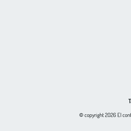
T
© copyright 2026 El cont