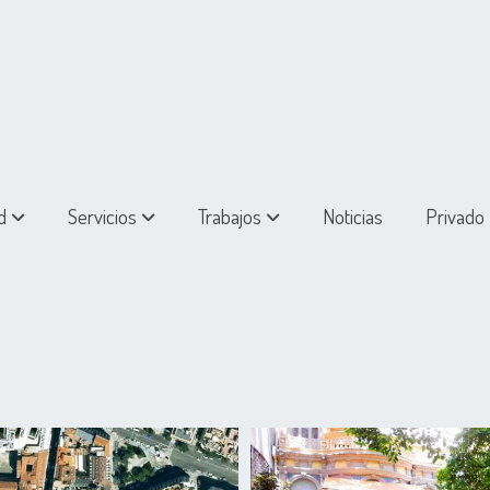
d
Servicios
Trabajos
Noticias
Privado