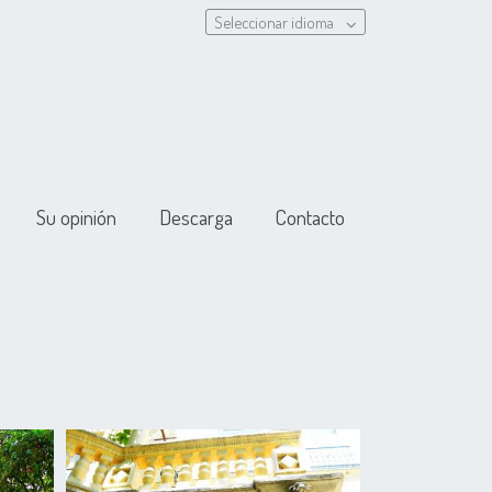
Seleccionar idioma
Su opinión
Descarga
Contacto