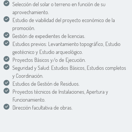
Selección del solar o terreno en función de su
aprovechamiento.
Estudio de viabilidad del proyecto económico de la
promoción.
Gestión de expedientes de licencias.
Estudios previos: Levantamiento topográfico, Estudio
geotécnico y Estudio arqueológico.
Proyectos Básicos y/o de Ejecución.
Seguridad y Salud: Estudios Básicos, Estudios completos
y Coordinación.
Estudios de Gestión de Residuos.
Proyectos técnicos de Instalaciones, Apertura y
Funcionamiento.
Dirección facultativa de obras.