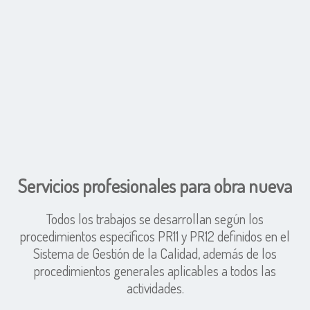
Servicios profesionales para obra nueva
Todos los trabajos se desarrollan según los
procedimientos específicos PR11 y PR12 definidos en el
Sistema de Gestión de la Calidad, además de los
procedimientos generales aplicables a todos las
actividades.