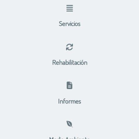
Servicios
Rehabilitación
Informes