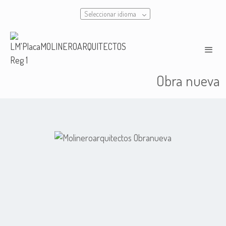
Seleccionar idioma
Obra nueva